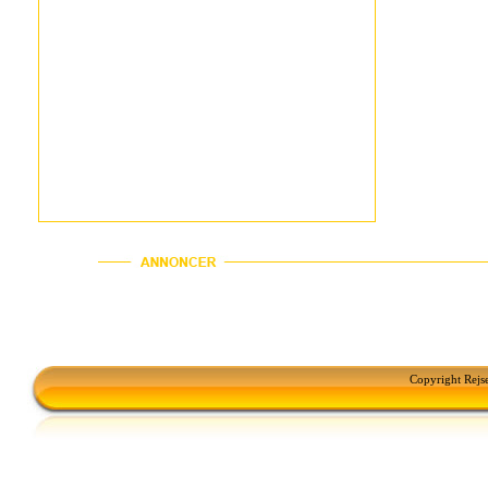
Copyright Rejs